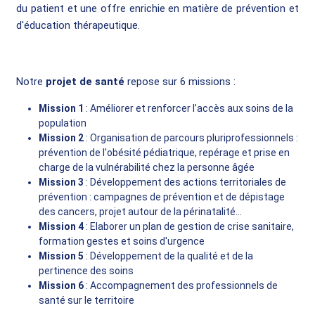
du patient et une offre enrichie en matière de prévention et
d'éducation thérapeutique.
Notre
projet de santé
repose sur 6 missions :
Mission 1
: Améliorer et renforcer l’accès aux soins de la
population
Mission 2
: Organisation de parcours pluriprofessionnels :
prévention de l'obésité pédiatrique, repérage et prise en
charge de la vulnérabilité chez la personne âgée
Mission 3
: Développement des actions territoriales de
prévention : campagnes de prévention et de dépistage
des cancers, projet autour de la périnatalité…
Mission 4
: Elaborer un plan de gestion de crise sanitaire,
formation gestes et soins d'urgence
Mission 5
: Développement de la qualité et de la
pertinence des soins
Mission 6
: Accompagnement des professionnels de
santé sur le territoire