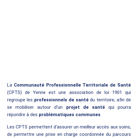
La
Communauté Professionnelle Territoriale de Santé
(CPTS) de Yenne est une association de loi 1901 qui
regroupe les
professionnels de santé
du territoire, afin de
se mobiliser autour d'un
projet de santé
qui pourra
répondre à des
problématiques communes
.
Les CPTS permettent d'assurer un meilleur accès aux soins,
de permettre une prise en charge coordonnée du parcours